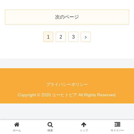
次のページ
次
1
2
3
へ
プライバシーポリシー
Copyright © 2020 ユーヒトビア All Rights Reserved.
ホーム
検索
トップ
サイドバー