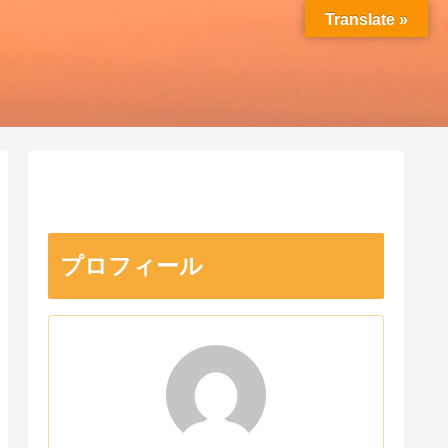
Translate »
プロフィール