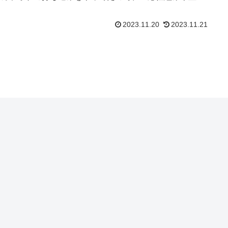
コード等は分...
2023.11.20
2023.11.21