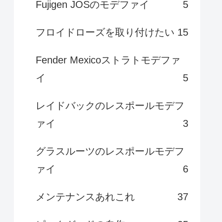
Fujigen JOSのモデファイ
5
フロイドローズを取り付けたい
15
Fender Mexicoストラトモデファ
イ
5
レイドバックのレスポールモデフ
ァイ
3
グラスルーツのレスポールモデフ
ァイ
6
メンテナンスあれこれ
37