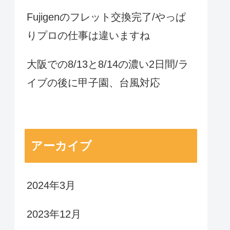
Fujigenのフレット交換完了/やっぱ
りプロの仕事は違いますね
大阪での8/13と8/14の濃い2日間/ラ
イブの後に甲子園、台風対応
アーカイブ
2024年3月
2023年12月