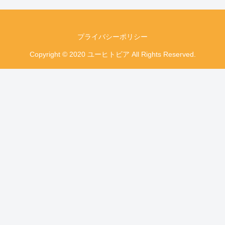
プライバシーポリシー
Copyright © 2020 ユーヒトビア All Rights Reserved.