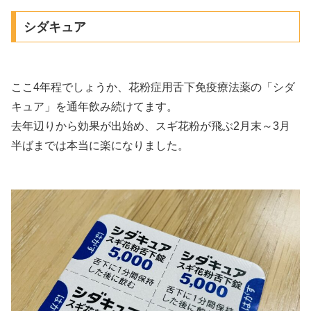
シダキュア
ここ4年程でしょうか、花粉症用舌下免疫療法薬の「シダ
キュア」を通年飲み続けてます。
去年辺りから効果が出始め、スギ花粉が飛ぶ2月末～3月
半ばまでは本当に楽になりました。