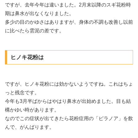
ですが、去年今年は違いました。2月末以降のスギ花粉時
期は鼻水が出なくなりました。
多少の目のかゆさはありますが、身体の不調も改善し以前
に比べたら雲泥の差です。
ヒノキ花粉は
ですが、ヒノキ花粉には効かないようですね。これはちょ
っと残念です。
今年も3月半ばからはやはり鼻水が出始めました。目も結
構かゆい時があります。
なのでこの症状が出てきたら花粉症用の「ピラノア」を飲
んで、がんばります。