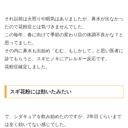
それ以前は火照りや眠気はありましたが、鼻水が出なかっ
たので花粉症とは気づきませんでした。
この毎年、春に向けて季節の変わり目の体調不良かな？と
思ってました。
その内に鼻水も出始め「むむ、もしかして」と思い医者に
診てもらうと、スギヒノキにアレルギー反応です。
花粉症確定しました。
スギ花粉には効いたみたい
で、シダキュアを飲み始めたのですが、2年目くらいまで
は全く効いてない感じでした。