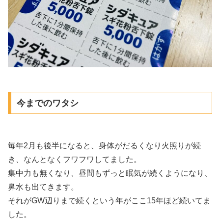
今までのワタシ
毎年2月も後半になると、身体がだるくなり火照りが続
き、なんとなくフワフワしてました。
集中力も無くなり、昼間もずっと眠気が続くようになり、
鼻水も出てきます。
それがGW辺りまで続くという年がここ15年ほど続いてま
した。