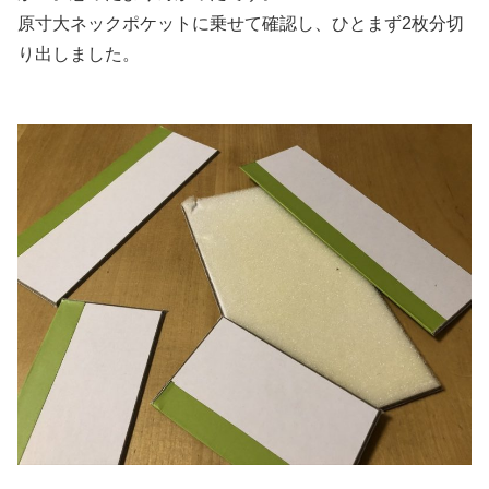
原寸大ネックポケットに乗せて確認し、ひとまず2枚分切
り出しました。