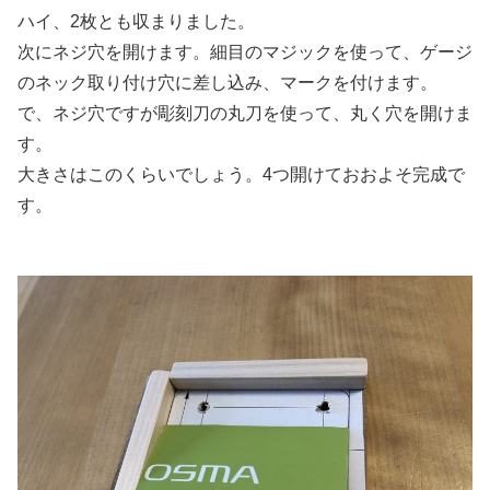
ハイ、2枚とも収まりました。
次にネジ穴を開けます。細目のマジックを使って、ゲージ
のネック取り付け穴に差し込み、マークを付けます。
で、ネジ穴ですが彫刻刀の丸刀を使って、丸く穴を開けま
す。
大きさはこのくらいでしょう。4つ開けておおよそ完成で
す。