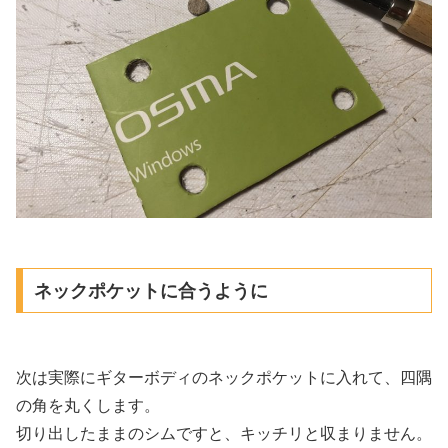
ネックポケットに合うように
次は実際にギターボディのネックポケットに入れて、四隅
の角を丸くします。
切り出したままのシムですと、キッチリと収まりません。