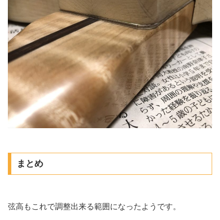
まとめ
弦高もこれで調整出来る範囲になったようです。