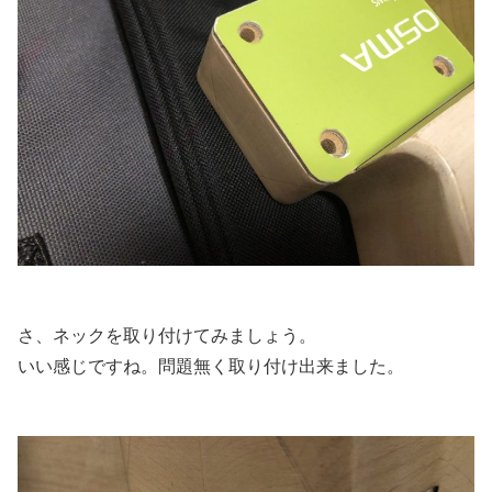
さ、ネックを取り付けてみましょう。
いい感じですね。問題無く取り付け出来ました。