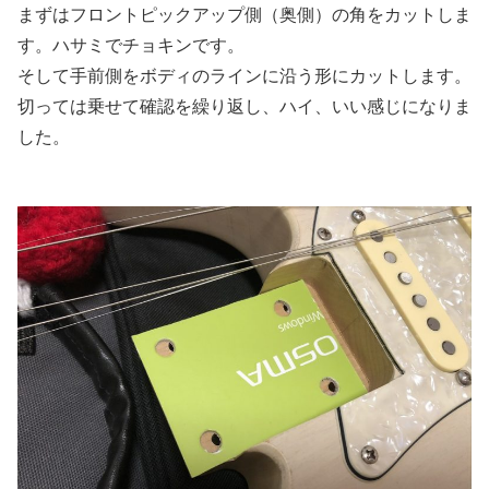
まずはフロントピックアップ側（奥側）の角をカットしま
す。ハサミでチョキンです。
そして手前側をボディのラインに沿う形にカットします。
切っては乗せて確認を繰り返し、ハイ、いい感じになりま
した。