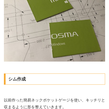
シム作成
以前作った簡易ネックポケットゲージを使い、キッチリと
収まるように形を整えていきます。