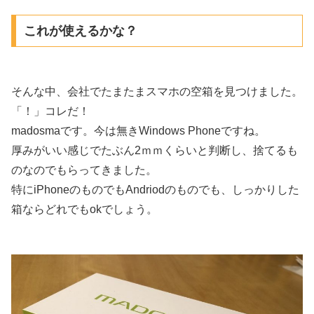
これが使えるかな？
そんな中、会社でたまたまスマホの空箱を見つけました。
「！」コレだ！
madosmaです。今は無きWindows Phoneですね。
厚みがいい感じでたぶん2ｍｍくらいと判断し、捨てるも
のなのでもらってきました。
特にiPhoneのものでもAndriodのものでも、しっかりした
箱ならどれでもokでしょう。