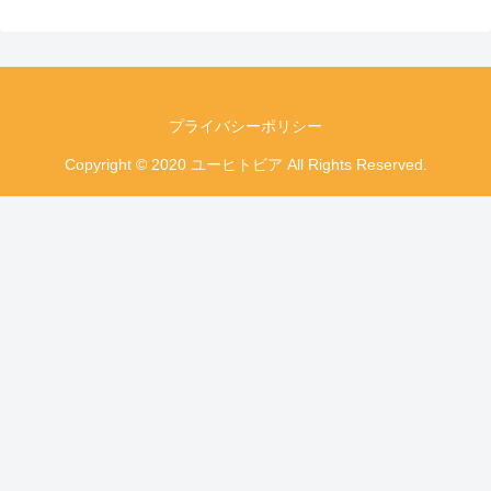
プライバシーポリシー
Copyright © 2020 ユーヒトビア All Rights Reserved.