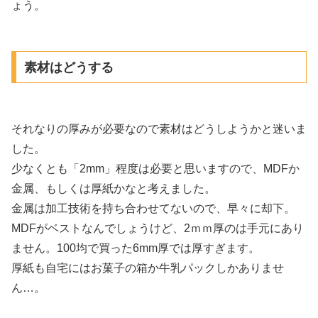
ょう。
素材はどうする
それなりの厚みが必要なので素材はどうしようかと迷いま
した。
少なくとも「2mm」程度は必要と思いますので、MDFか
金属、もしくは厚紙かなと考えました。
金属は加工技術を持ち合わせてないので、早々に却下。
MDFがベストなんでしょうけど、2ｍｍ厚のは手元にあり
ません。100均で買った6mm厚では厚すぎます。
厚紙も自宅にはお菓子の箱か牛乳パックしかありませ
ん…。