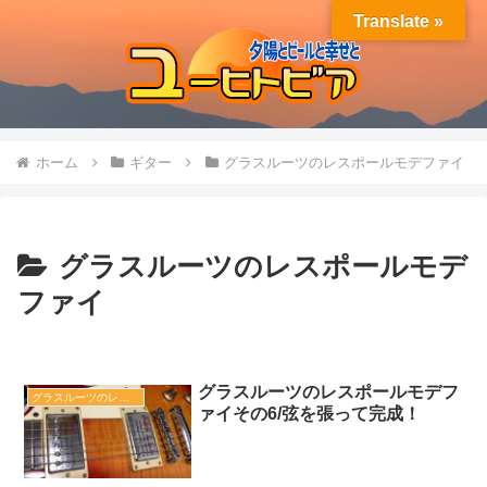
Translate »
ホーム
ギター
グラスルーツのレスポールモデファイ
グラスルーツのレスポールモデ
ファイ
グラスルーツのレスポールモデフ
グラスルーツのレスポールモデファイ
ァイその6/弦を張って完成！